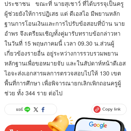
ประชาชน ขณะที่ นายสุเชาว์ ที่ได้บรรจุเป็นครู
ผู้ช่วยยังให้การปฎิเสธ แต่ ดีเอสไอ มีพยานหลัก
ฐานการโอนเงินและการไปรับข้อสอบที่บ้าน นาย
อำพร จึงเตรียมเชิญทั้งคู่มารับทราบข้อกล่าวหา
ในวันที่ 15 พฤษภาคมนี้ เวลา 09.30 น.ส่วนผู้
เกี่ยวข้องรายอื่น อยู่ระหว่างการรวบรวมพยาน
หลักฐานเพื่อขอหมายจับ และในสัปดาห์หน้าดีเอส
ไอจะส่งเอกสารผลการตรวจสอบไปให้ 130 เขต
พื้นที่การศึกษา เพื่อพิจารณายกเลิกเพิกถอนครูผู้
ช่วย ทั้ง 344 ราย ต่อไป
Copy link
แชร์