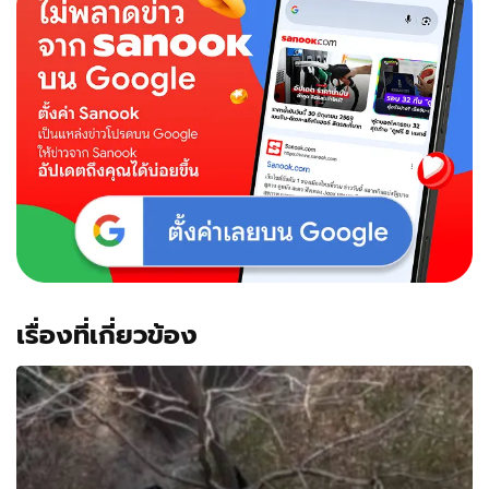
เรื่องที่เกี่ยวข้อง