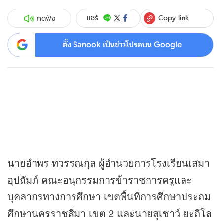
Copy link
แชร์
กดฟัง
ตั้ง Sanook เป็นข่าวโปรดบน Google
นายอำพร ทวรรณกุล ผู้อำนวยการโรงเรียนเสมา
อุปถัมภ์ คณะอนุกรรมการข้าราชการครูและ
บุคลากรทางการศึกษา เขตพื้นที่การศึกษาประถม
ศึกษานครราชสีมา เขต 2 และนายสุเชาว์ ยะถีโล