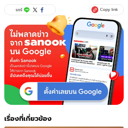
Copy link
แชร์
เรื่องที่เกี่ยวข้อง