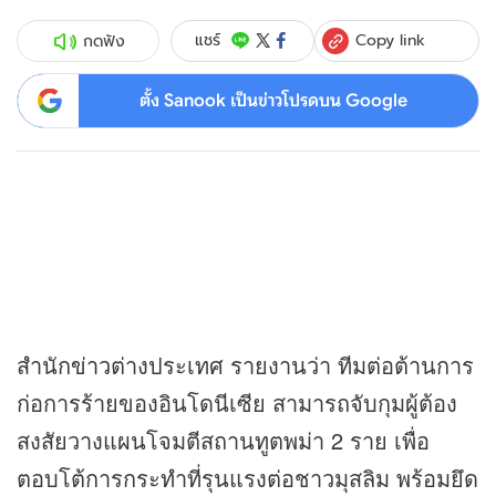
Copy link
แชร์
กดฟัง
ตั้ง Sanook เป็นข่าวโปรดบน Google
สำนัก
ข่าว
ต่างประเทศ รายงานว่า ทีมต่อต้านการ
ก่อการร้ายของอินโดนีเซีย สามารถจับกุมผู้ต้อง
สงสัยวางแผนโจมตีสถานทูตพม่า 2 ราย เพื่อ
ตอบโต้การกระทำที่รุนแรงต่อชาวมุสลิม พร้อมยึด