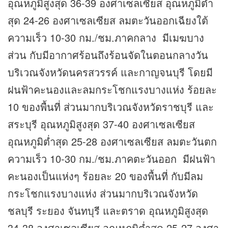
อุณหภูมิสูงสุด 36-39 องศาเซลเซียส อุณหภูมิต่ำ
สุด 24-26 องศาเซลเซียส ลมตะวันออกเฉียงใต้
ความเร็ว 10-30 กม./ชม.ภาคกลาง มีเมฆบาง
ส่วน กับมีอากาศร้อนถึงร้อนจัดในตอนกลางวัน
บริเวณจังหวัดนครสวรรค์ และกาญจนบุรี โดยมี
ฝนฟ้าคะนองและลมกระโชกแรงบางแห่ง ร้อยละ
10 ของพื้นที่ ส่วนมากบริเวณจังหวัดราชบุรี และ
สระบุรี อุณหภูมิสูงสุด 37-40 องศาเซลเซียส
อุณหภูมิต่ำสุด 25-28 องศาเซลเซียส ลมตะวันตก
ความเร็ว 10-30 กม./ชม.ภาคตะวันออก มีฝนฟ้า
คะนองเป็นแห่งๆ ร้อยละ 20 ของพื้นที่ กับมีลม
กระโชกแรงบางแห่ง ส่วนมากบริเวณจังหวัด
ชลบุรี ระยอง จันทบุรี และตราด อุณหภูมิสูงสุด
34-38 องศาเซลเซียส อุณหภูมิต่ำสุด 25-27 องศา