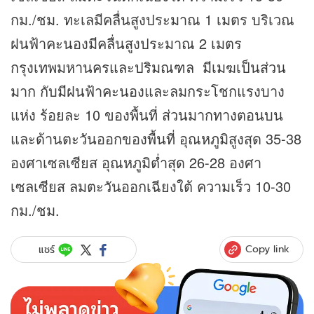
กม./ชม. ทะเลมีคลื่นสูงประมาณ 1 เมตร บริเวณ
ฝนฟ้าคะนองมีคลื่นสูงประมาณ 2 เมตร
กรุงเทพมหานครและปริมณฑล มีเมฆเป็นส่วน
มาก กับมีฝนฟ้าคะนองและลมกระโชกแรงบาง
แห่ง ร้อยละ 10 ของพื้นที่ ส่วนมากทางตอนบน
และด้านตะวันออกของพื้นที่ อุณหภูมิสูงสุด 35-38
องศาเซลเซียส อุณหภูมิต่ำสุด 26-28 องศา
เซลเซียส ลมตะวันออกเฉียงใต้ ความเร็ว 10-30
กม./ชม.
Copy link
แชร์