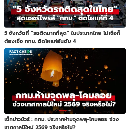
5 จังหวัดที่ “รถติดมากที่สุด” ในประเทศไทย ไม่เชื่อก็
ต้องเชื่อ กทม. ติดโผแค่อันดับ 4
เช็กข่าวชัวร์ : กทม. ประกาศห้ามจุดพลุ-โคมลอย ช่วง
เทศกาลปีใหม่ 2569 จริงหรือไม่?