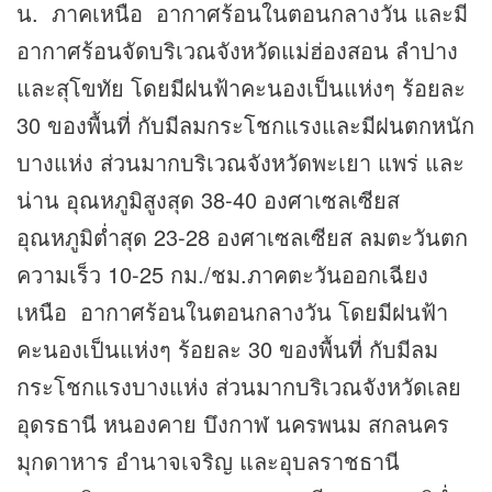
น. ภาคเหนือ อากาศร้อนในตอนกลางวัน และมี
อากาศร้อนจัดบริเวณจังหวัดแม่ฮ่องสอน ลำปาง
และสุโขทัย โดยมีฝนฟ้าคะนองเป็นแห่งๆ ร้อยละ
30 ของพื้นที่ กับมีลมกระโชกแรงและมีฝนตกหนัก
บางแห่ง ส่วนมากบริเวณจังหวัดพะเยา แพร่ และ
น่าน อุณหภูมิสูงสุด 38-40 องศาเซลเซียส
อุณหภูมิต่ำสุด 23-28 องศาเซลเซียส ลมตะวันตก
ความเร็ว 10-25 กม./ชม.ภาคตะวันออกเฉียง
เหนือ อากาศร้อนในตอนกลางวัน โดยมีฝนฟ้า
คะนองเป็นแห่งๆ ร้อยละ 30 ของพื้นที่ กับมีลม
กระโชกแรงบางแห่ง ส่วนมากบริเวณจังหวัดเลย
อุดรธานี หนองคาย บึงกาฬ นครพนม สกลนคร
มุกดาหาร อำนาจเจริญ และอุบลราชธานี