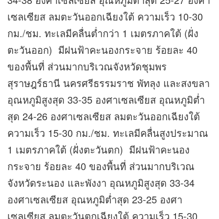
เซลเซียส ลมตะวันออกเฉียงใต้ ความเร็ว 10-30
กม./ชม. ทะเลมีคลื่นต่ำกว่า 1 เมตรภาคใต้ (ฝั่ง
ตะวันออก) มีฝนฟ้าคะนองกระจาย ร้อยละ 40
ของพื้นที่ ส่วนมากบริเวณจังหวัดชุมพร
สุราษฎร์ธานี นครศรีธรรมราช พัทลุง และสงขลา
อุณหภูมิสูงสุด 33-35 องศาเซลเซียส อุณหภูมิต่ำ
สุด 24-26 องศาเซลเซียส ลมตะวันออกเฉียงใต้
ความเร็ว 15-30 กม./ชม. ทะเลมีคลื่นสูงประมาณ
1 เมตรภาคใต้ (ฝั่งตะวันตก) มีฝนฟ้าคะนอง
กระจาย ร้อยละ 40 ของพื้นที่ ส่วนมากบริเวณ
จังหวัดระนอง และพังงา อุณหภูมิสูงสุด 33-34
องศาเซลเซียส อุณหภูมิต่ำสุด 23-25 องศา
เซลเซียส ลมตะวันตกเฉียงใต้ ความเร็ว 15-30