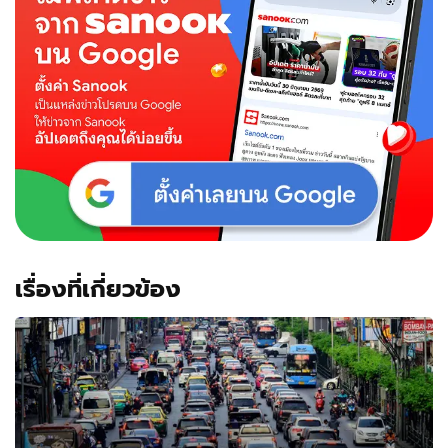
เรื่องที่เกี่ยวข้อง