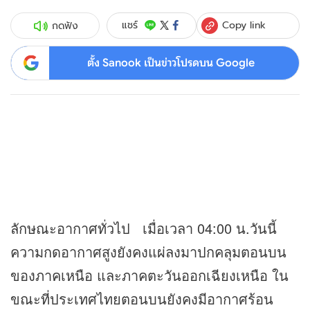
Copy link
แชร์
กดฟัง
ตั้ง Sanook เป็นข่าวโปรดบน Google
ลักษณะอากาศทั่วไป เมื่อเวลา 04:00 น.วันนี้
ความกดอากาศสูงยังคงแผ่ลงมาปกคลุมตอนบน
ของภาคเหนือ และภาคตะวันออกเฉียงเหนือ ใน
ขณะที่ประเทศไทยตอนบนยังคงมีอากาศร้อน