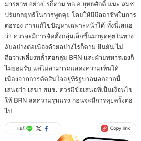
มารยาท อย่างไรก็ตาม พล.อ.ยุทธศักดิ์ แนะ สมช.
ปรับกลยุทธ์ในการพูดคุย โดยให้มีมืออาชีพในการ
ต่อรอง การแก้ไขปัญหาเฉพาะหน้าได้ ทั้งนี้เสนอ
ว่า ควรจะมีการจัดตั้งกลุ่มเล็กขึ้นมาพูดคุยในทาง
ลับอย่างต่อเนื่องด้วยอย่างไรก็ตาม ยืนยัน ไม่
ถือว่าเพลี่ยงพล้ำต่อกลุ่ม BRN และฝ่ายทหารเองก็
ไม่ยอมรับ แต่ไม่สามารถแสดงความเห็นได้
เนื่องจากการตัดสินใจอยู่ที่รัฐบาลนอกจากนี้
เสนอว่า เลขา สมช. ควรมีข้อเสนอที่เป็นเงื่อนไข
ให้ BRN ลดความรุนแรง ก่อนจะมีการคุยครั้งต่อ
ไป
Copy link
แชร์