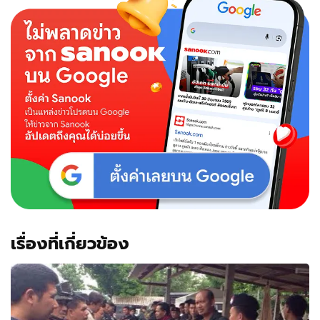
เรื่องที่เกี่ยวข้อง