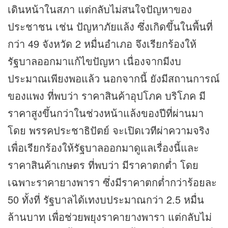
เดินหน้าในสภา แต่กลับไม่สนใจปัญหาของ
ประชาชน เช่น ปัญหาภัยแล้ง ซึ่งเกิดขึ้นในพื้นที่
กว่า 49 จังหวัด 2 หมื่นอำเภอ จึงเรียกร้องให้
รัฐบาลออกมาแก้ไขปัญหา เนื่องจากมีงบ
ประมาณเพียงพอแล้ว นอกจากนี้ ยังมีสถานการณ์
ของแพง ที่พบว่า ราคาสินค้าอุปโภค บริโภค มี
ราคาสูงขึ้นกว่าในช่วงหน้าแล้งของปีที่ผ่านมา
โดย พรรคประชาธิปัตย์ จะเปิดเวทีผ่าความจริง
เพื่อเรียกร้องให้รัฐบาลออกมาดูแลเรื่องนี้และ
ราคาสินค้าเกษตร ที่พบว่า มีราคาตกต่ำ โดย
เฉพาะราคายางพารา ซึ่งมีราคาตกต่ำกว่าร้อยละ
50 ทั้งที่ รัฐบาลได้เทงบประมาณกว่า 2.5 หมื่น
ล้านบาท เพื่อช่วยพยุงราคายางพารา แต่กลับไม่