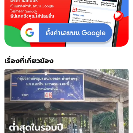
เรื่องที่เกี่ยวข้อง