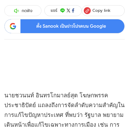
Copy link
แชร์
กดฟัง
ตั้ง Sanook เป็นข่าวโปรดบน Google
นายชวนนท์ อินทรโกมาลย์สุต โฆษกพรรค
ประชาธิปัตย์ แถลงถึงการจัดลำดับความสำคัญใน
การแก้ไขปัญหาประเทศ ที่พบว่า รัฐบาล พยายาม
เดินหน้าเพื่อแก้ไขเฉพาะทางการเมือง เช่น การ