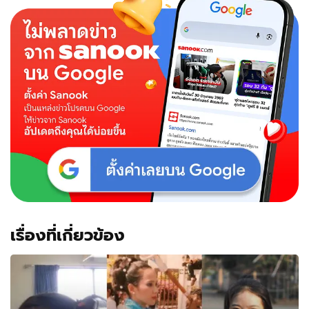
เรื่องที่เกี่ยวข้อง