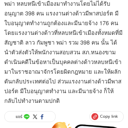
พม่า หลบหนีเข้าเมืองมาทำงานโดยไม่ได้รับ
อนุญาต 398 คน แรงงานต่างด้าวมีพาสปอร์ต มี
ใบอนุญาตทำงานถูกต้องและมีนายจ้าง 176 คน
โดยแรงงานต่างด้าวที่หลบหนีเข้าเมืองทั้งหมดที่มี
สัญชาติ ลาว กัมพูชา พม่า รวม 398 คน นั้น ได้
นำตัวส่งตัวให้พนักงานสอบสวน สภ.หนองขาม
ดำเนินคดีในข้อหาเป็นบุคคลต่างด้าวหลบหนีเข้า
มาในราชอาณาจักรโดยผิดกฎหมาย และให้ผลัก
ดันกลับประเทศต่อไป ส่วนแรงงานต่างด้าวมีพาส
ปอร์ต มีใบอนุญาตทำงาน และมีนายจ้าง ก็ให้
กลับไปทำงานตามปกติ
Copy link
แชร์