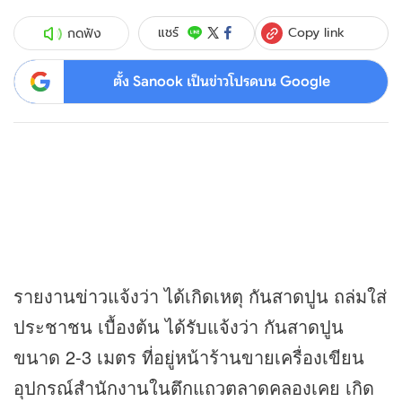
Copy link
แชร์
กดฟัง
ตั้ง Sanook เป็นข่าวโปรดบน Google
รายงาน
ข่าว
แจ้งว่า ได้เกิดเหตุ กันสาดปูน ถล่มใส่
ประชาชน เบื้องต้น ได้รับแจ้งว่า กันสาดปูน
ขนาด 2-3 เมตร ที่อยู่หน้าร้านขายเครื่องเขียน
อุปกรณ์สำนักงานในตึกแถวตลาดคลองเคย เกิด