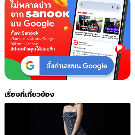
เรื่องที่เกี่ยวข้อง