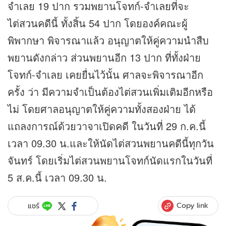
จำเลย 19 ปาก รวมพยานโจทก์-จำเลยที่จะ
ไต่สวนคดีนี้ ทั้งสิ้น 54 ปาก โดยองค์คณะผู้
พิพากษา พิจารณาแล้ว อนุญาตให้คู่ความนำสืบ
พยานดังกล่าว ส่วนพยานอีก 13 ปาก ที่ทั้งฝ่าย
โจทก์-จำเลย เคยยื่นไว้นั้น ศาลจะพิจารณาอีก
ครั้ง ว่า มีความจำเป็นต้องไต่สวนเพิ่มเติมอีกหรือ
ไม่ โดยศาลอนุญาตให้คู่ความทั้งสองฝ่าย ได้
แถลงการณ์ด้วยวาจาเปิดคดี ในวันที่ 29 ก.ค.นี้
เวลา 09.30 น.และให้นัดไต่สวนพยานคดีนี้ทุกวัน
จันทร์ โดยเริ่มไต่สวนพยานโจทก์นัดแรกในวันที่
5 ส.ค.นี้ เวลา 09.30 น.
Copy link
แชร์