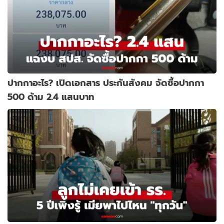
ปากกาอะไร? เปิดเอกสาร ประกันสังคม จัดซื้อปากกา
500 ด้าม 2.4 แสนบาท