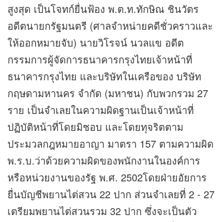
สูงสุด เป็นโจทก์ยื่นฟ้อง พ.ต.ท.ทักษิณ ชินวัตร
อดีตนายกรัฐมนตรี (ศาลจำหน่ายคดีชั่วคราวและ
ให้ออกหมายจับ) นายวิโรจน์ นวลแข อดีต
กรรมการผู้จัดการธนาคารกรุงไทยเจ้าหน้าที่
ธนาคารกรุงไทย และบริษัทในเครือของ บริษัท
กฤษดามหานคร จำกัด (มหาชน) กับพวกรวม 27
ราย เป็นจำเลยในความผิดฐานเป็นเจ้าหน้าที่
ปฏิบัติหน้าที่โดยมิชอบ และโดยทุจริตตาม
ประมวลกฎหมายอาญา มาตรา 157 ตามความผิด
พ.ร.บ.ว่าด้วยความผิดของพนักงานในองค์การ
หรือหน่วยงานของรัฐ พ.ศ. 2502โดยฝ่ายอัยการ
ยื่นบัญชีพยานไต่สวน 22 ปาก ส่วนจำเลยที่ 2 - 27
เตรียมพยานไต่สวนรวม 32 ปาก ซึ่งจะเป็นตัว