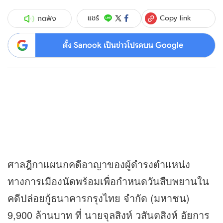
Copy link
แชร์
กดฟัง
ตั้ง Sanook เป็นข่าวโปรดบน Google
ศาลฎีกาแผนกคดีอาญาของผู้ดำรงตำแหน่ง
ทางการเมืองนัดพร้อมเพื่อกำหนดวันสืบพยานใน
คดีปล่อยกู้ธนาคารกรุงไทย จำกัด (มหาชน)
9,900 ล้านบาท ที่ นายจุลสิงห์ วสันตสิงห์ อัยการ