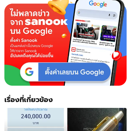
เรื่องที่เกี่ยวข้อง