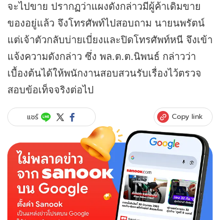
จะไปขาย ปรากฏว่าแผงดังกล่าวมีผู้ค้าเดิมขาย
ของอยู่แล้ว จึงโทรศัพท์ไปสอบถาม นายนพรัตน์
แต่เจ้าตัวกลับบ่ายเบี่ยงและปิดโทรศัพท์หนี จึงเข้า
แจ้งความดังกล่าว ซึ่ง พล.ต.ต.นิพนธ์ กล่าวว่า
เบื้องต้นได้ให้พนักงานสอบสวนรับเรื่องไว้ตรวจ
สอบข้อเท็จจริงต่อไป
Copy link
แชร์