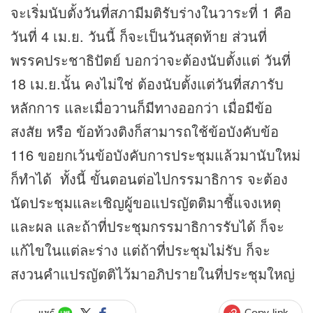
จะเริ่มนับตั้งวันที่สภามีมติรับร่างในวาระที่ 1 คือ
วันที่ 4 เม.ย. วันนี้ ก็จะเป็นวันสุดท้าย ส่วนที่
พรรคประชาธิปัตย์ บอกว่าจะต้องนับตั้งแต่ วันที่
18 เม.ย.นั้น คงไม่ใช่ ต้องนับตั้งแต่วันที่สภารับ
หลักการ และเมื่อวานก็มีทางออกว่า เมื่อมีข้อ
สงสัย หรือ ข้อท้วงติงก็สามารถใช้ข้อบังคับข้อ
116 ขอยกเว้นข้อบังคับการประชุมแล้วมานับใหม่
ก็ทำได้ ทั้งนี้ ขั้นตอนต่อไปกรรมาธิการ จะต้อง
นัดประชุมและเชิญผู้ขอแปรญัตติมาชี้แจงเหตุ
และผล และถ้าที่ประชุมกรรมาธิการรับได้ ก็จะ
แก้ไขในแต่ละร่าง แต่ถ้าที่ประชุมไม่รับ ก็จะ
สงวนคำแปรญัตติไว้มาอภิปรายในที่ประชุมใหญ่
Copy link
แชร์