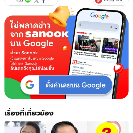
เรื่องที่เกี่ยวข้อง