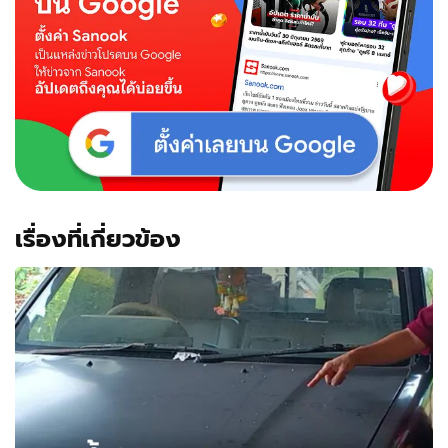
เรื่องที่เกี่ยวข้อง