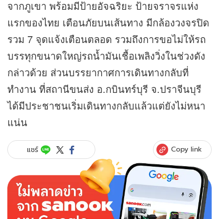
จากภูเขา พร้อมมีป้ายอัจฉริยะ ป้ายจราจรแห่ง
แรกของไทย เตือนภัยบนเส้นทาง มีกล้องวงจรปิด
รวม 7 จุดแจ้งเตือนตลอด รวมถึงการขอไม่ให้รถ
บรรทุกขนาดใหญ่รถน้ำมันเชื้อเพลิงวิ่งในช่วงดัง
กล่าวด้วย ส่วนบรรยากาศการเดินทางกลับที่
ทำงาน ที่สถานีขนส่ง อ.กบินทร์บุรี จ.ปราจีนบุรี
ได้มีประชาชนเริ่มเดินทางกลับแล้วแต่ยังไม่หนา
แน่น
Copy link
แชร์