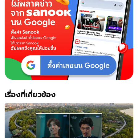
เรื่องที่เกี่ยวข้อง