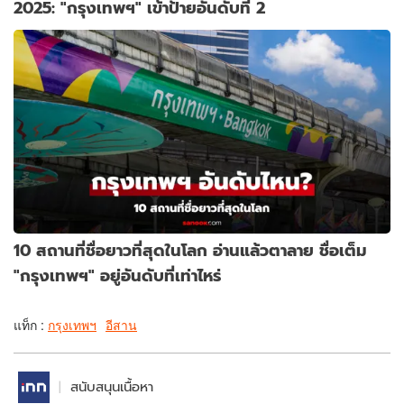
2025: "กรุงเทพฯ" เข้าป้ายอันดับที่ 2
10 สถานที่ชื่อยาวที่สุดในโลก อ่านแล้วตาลาย ชื่อเต็ม
"กรุงเทพฯ" อยู่อันดับที่เท่าไหร่
แท็ก :
กรุงเทพฯ
อีสาน
สนับสนุนเนื้อหา