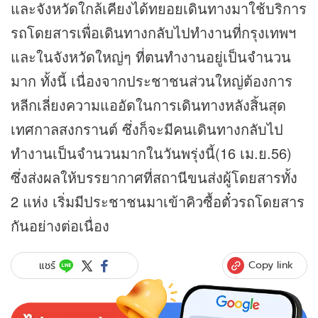
และจังหวัดใกล้เคียงได้ทยอยเดินทางมาใช้บริการ
รถโดยสารเพื่อเดินทางกลับไปทำงานที่กรุงเทพฯ
และในจังหวัดใหญ่ๆ ที่ตนทำงานอยู่เป็นจำนวน
มาก ทั้งนี้ เนื่องจากประชาชนส่วนใหญ่ต้องการ
หลีกเลี่ยงความแออัดในการเดินทางหลังสิ้นสุด
เทศกาลสงกรานต์ ซึ่งก็จะมีคนเดินทางกลับไป
ทำงานเป็นจำนวนมากในวันพรุ่งนี้(16 เม.ย.56)
ซึ่งส่งผลให้บรรยากาศที่สถานีขนส่งผู้โดยสารทั้ง
2 แห่ง เริ่มมีประชาชนมาเข้าคิวซื้อตั๋วรถโดยสาร
กันอย่างต่อเนื่อง
Copy link
แชร์