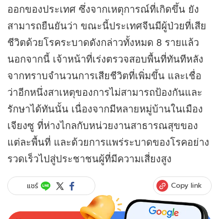
ออกของประเทศ ซึ่งจากเหตุการณ์ที่เกิดขึ้น ยัง
สามารถยืนยันว่า ขณะนี้ประเทศจีนมีผู้ป่วยที่เสีย
ชีวิตด้วยโรคระบาดดังกล่าวทั้งหมด 8 รายแล้ว
นอกจากนี้ เจ้าหน้าที่เร่งตรวจสอบพื้นที่ทันทีหลัง
จากทราบจำนวนการเสียชีวิตที่เพิ่มขึ้น และเชื่อ
ว่าอีกหนึ่งสาเหตุของการไม่สามารถป้องกันและ
รักษาได้ทันนั้น เนื่องจากมีหลายหมู่บ้านในเมือง
เจียงซู ที่ห่างไกลกับหน่วยงานสาธารณสุขของ
แต่ละพื้นที่ และด้วยการแพร่ระบาดของโรคอย่าง
รวดเร็วไปสู่ประชาชนผู้ที่มีความเสี่ยงสูง
Copy link
แชร์