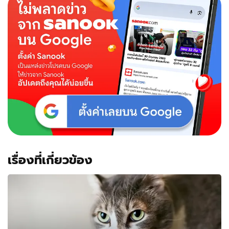
เรื่องที่เกี่ยวข้อง