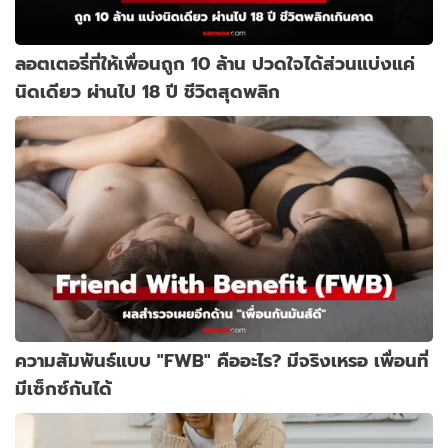
ลอตเตอรี่ที่ให้เพื่อนถูก 10 ล้าน ปวดใจได้ส่วนแบ่งแค่
นิดเดียว ผ่านไป 18 ปี ชีวิตสุดพลิก
ความสัมพันธ์แบบ "FWB" คืออะไร? มีจริงเหรอ เพื่อนที่
มีเซ็กซ์กันได้