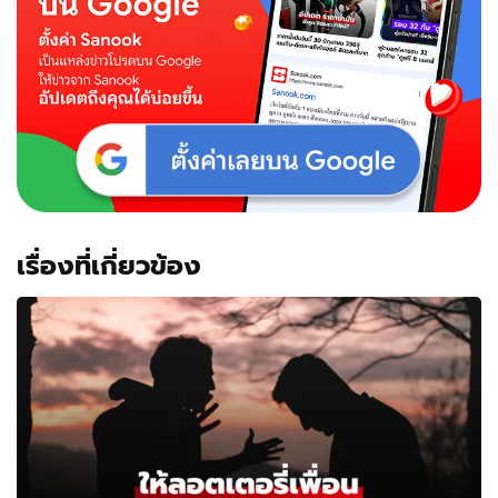
เรื่องที่เกี่ยวข้อง