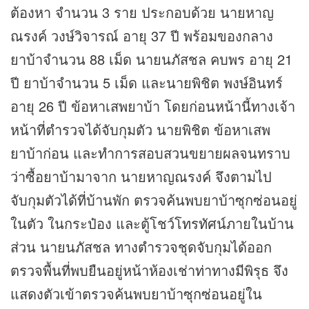
ต้องหา จำนวน 3 ราย ประกอบด้วย นายหาญ
ณรงค์ วงษ์วิจารณ์ อายุ 37 ปี พร้อมของกลาง
ยาบ้าจำนวน 88 เม็ด นายนภัสชล คบพร อายุ 21
ปี ยาบ้าจำนวน 5 เม็ด และนายพิชิต พงษ์อินทร์
อายุ 26 ปี ข้อหาเสพยาบ้า โดยก่อนหน้านี้ทางเจ้า
หน้าที่ตำรวจได้จับกุมตัว นายพิชิต ข้อหาเสพ
ยาบ้าก่อน และทำการสอบสวนขยายผลจนทราบ
ว่าซื้อยาบ้ามาจาก นายหาญณรงค์ จึงตามไป
จับกุมตัวได้ที่บ้านพัก ตรวจค้นพบยาบ้าซุกซ่อนอยู่
ในตัว ในกระป๋อง และตู้โชว์โทรทัศน์ภายในบ้าน
ส่วน นายนภัสชล ทางตำรวจชุดจับกุมได้ออก
ตรวจพื้นที่พบยืนอยู่หน้าห้องเช่าท่าทางมีพิรุธ จึง
แสดงตัวเข้าตรวจค้นพบยาบ้าซุกซ่อนอยู่ใน