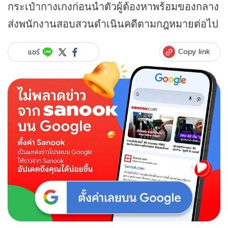
กระเป๋ากางเกงก่อนนำตัวผู้ต้องหาพร้อมของกลาง
ส่งพนักงานสอบสวนดำเนินคดีตามกฎหมายต่อไป
Copy link
แชร์