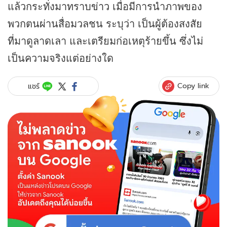
แล้วกระทั่งมาทราบ
ข่าว
เมื่อมีการนำภาพของ
พวกตนผ่านสื่อมวลชน ระบุว่า เป็นผู้ต้องสงสัย
ที่มาดูลาดเลา และเตรียมก่อเหตุร้ายขึ้น ซึ่งไม่
เป็นความจริงแต่อย่างใด
Copy link
แชร์