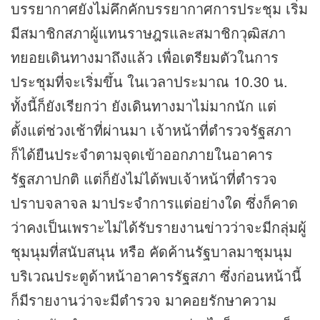
บรรยากาศยังไม่คึกคักบรรยากาศการประชุม เริ่ม
มีสมาชิกสภาผู้แทนราษฎรและสมาชิกวุฒิสภา
ทยอยเดินทางมาถึงแล้ว เพื่อเตรียมตัวในการ
ประชุมที่จะเริ่มขึ้น ในเวลาประมาณ 10.30 น.
ทั้งนี้ก็ยังเรียกว่า ยังเดินทางมาไม่มากนัก แต่
ตั้งแต่ช่วงเช้าที่ผ่านมา เจ้าหน้าที่ตำรวจรัฐสภา
ก็ได้ยืนประจำตามจุดเข้าออกภายในอาคาร
รัฐสภาปกติ แต่ก็ยังไม่ได้พบเจ้าหน้าที่ตำรวจ
ปราบจลาจล มาประจำการแต่อย่างใด ซึ่งก็คาด
ว่าคงเป็นเพราะไม่ได้รับรายงาน
ข่าว
ว่าจะมีกลุ่มผู้
ชุมนุมที่สนับสนุน หรือ คัดค้านรัฐบาลมาชุมนุม
บริเวณประตูด้าหน้าอาคารรัฐสภา ซึ่งก่อนหน้านี้
ก็มีรายงานว่าจะมีตำรวจ มาคอยรักษาความ