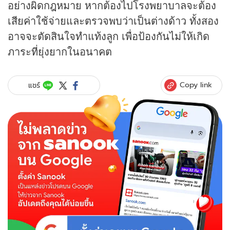
อย่างผิดกฎหมาย หากต้องไปโรงพยาบาลจะต้อง
เสียค่าใช้จ่ายและตรวจพบว่าเป็นต่างด้าว ทั้งสอง
อาจจะตัดสินใจทำแท้งลูก เพื่อป้องกันไม่ให้เกิด
ภาระที่ยุ่งยากในอนาคต
Copy link
แชร์