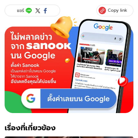
Copy link
แชร์
เรื่องที่เกี่ยวข้อง