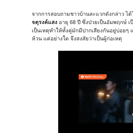
จากการสอบถามชาวบ้านละแวกดังกล่าว ได้ให้
อายุ 68 ปี ซึ่งป่วยเป็นอัมพฤกษ์ 
จตุรงค์แสง
เป็นเหตุทำให้ทั้งคู่มักมีปากเสียงกันอยู่บ่อ
ห้วน แต่อย่างใด จึงสงสัยว่าเป็นผู้ก่อเหตุ