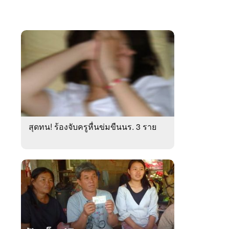
สุดทน! ร้องจับครูหื่นข่มขืนนร. 3 ราย