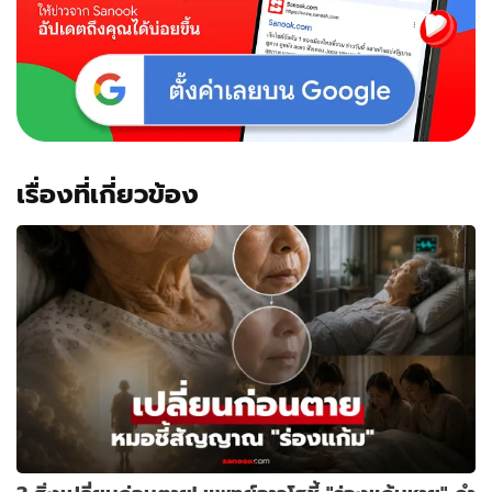
เรื่องที่เกี่ยวข้อง