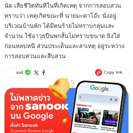
นัด เสียชีวิตทันทีในที่เกิดเหตุ จากการสอบสวน
ทราบว่า เหตุเกิดขณะที่ นายมะดาโอ๊ะ นั่งอยู่
บริเวณบ้านพัก ได้มีคนร้ายไม่ทราบกลุ่มและ
จำนวน ใช้อาวุธปืนพกสั้นไม่ทราบขนาด ยิงใส่
ก่อนหลบหนี ส่วนประเด็นและสาเหตุ อยู่ระหว่าง
การสอบสวนและสืบสวน
Copy link
แชร์