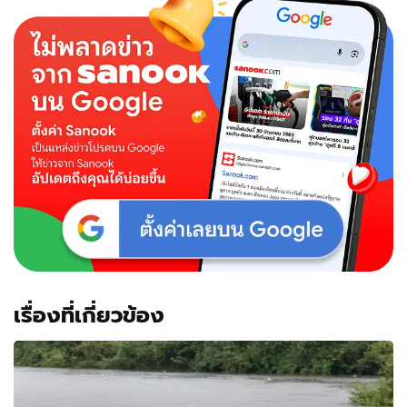
เรื่องที่เกี่ยวข้อง