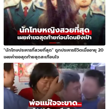
"นักโทษประหารที่สวยที่สุด" ถูกประหารชีวิตเมื่ออายุ 20
เผยคำขอสุดท้ายสุดสะเทือนใจ