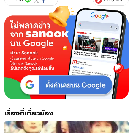
เรื่องที่เกี่ยวข้อง