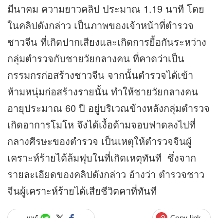
มีนาคม ความยาวคลิป ประมาณ 1.19 นาที โดย
ในคลิปดังกล่าว เป็นภาพของเจ้าหน้าที่ตำรวจ
ชาวจีน ที่เกิดปากเสียงและเกิดการยื้อกันระหว่าง
กลุ่มตำรวจกับชายวัยกลางคน ที่คาดว่าเป็น
กรรมกรก่อสร้างชาวจีน จากนั้นตำรวจได้เข้า
ห้ามหนุ่มก่อสร้างรายนั้น ทำให้ชายวัยกลางคน
อายุประมาณ 60 ปี อยู่บริเวณข้างหลังกลุ่มตำรวจ
เกิดอาการโมโห จึงได้เงื้อด้ามจอบฟาดลงไปที่
กลางศีรษะของตำรวจ เป็นเหตุให้ตำรวจจีนผู้
เคราะห์ร้ายได้ล้มฟุบในที่เกิดเหตุทันที ซึ่งจาก
รายละเอียดของคลิปดังกล่าว อ้างว่า ตำรวจชาว
จีนผู้เคราะห์ร้ายได้เสียชีวิตคาที่ทันที
Copy link
แชร์