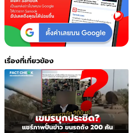
เรื่องที่เกี่ยวข้อง