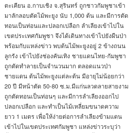
ตะเคียน อ.กาบเชิง จ.สุรินทร์ ถูกชาวกัมพูชาเข้า
มาลักลอบตัดไม้พะยูง นับ 1,000 ต้น และมีการตัด
ทอนเป็นท่อนและปลอกเปลือก ลำเลียงเข้าไปใน
เขตประเทศกัมพูชา จึงได้เดินทางเข้าไปยังผืนป่า
พร้อมกับแหล่ง
ข่าว
พบต้นไม้พะยูงอยู่ 2 ข้างถนน
ลูกรัง เข้าไปยังช่องคันเทิง ชายแดนไทย-กัมพูชา
ถูกตัดทำลายเป็นจำนวนมาก ตลอดแนวป่า
ชายแดน ต้นไม้พะยูงแต่ละต้น มีอายุไม่น้อยกว่า
20 ปี มีหน้าตัด 50-80 ซ.ม.มีแก่นลวดลายสายงาม
ถูกตัดทอนเป็นท่อนๆ และมีการลำเลียงออกไป
ปลอกเปลือก และทำเป็นไม้เหลี่ยมขนาดความ
ยาว 1 เมตร เพื่อให้ง่ายต่อการลำเลียงข้ามแดน
เข้าไปในเขตประเทศกัมพูชา แหล่งข่าวระบุว่า