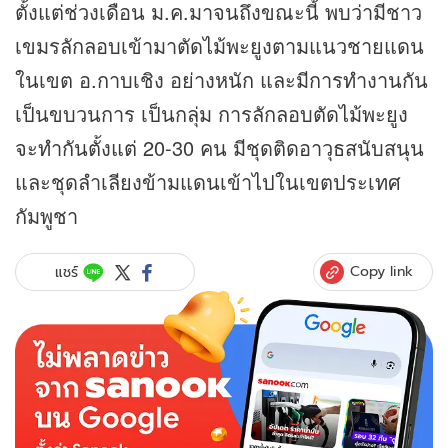
ตั้งแต่ช่วงเดือน ม.ค.มาจนถึงขณะนี้ พบว่ามีชาว
เขมรลักลอบเข้ามาตัดไม้พะยูงตามแนวชายแดน
ในเขต อ.กาบเชิง อย่างหนัก และมีการทำงานกัน
เป็นขบวนการ เป็นกลุ่ม การลักลอบตัดไม้พะยูง
จะทำกันตั้งแต่ 20-30 คน มีชุดติดอาวุธสนับสนุน
และชุดลำเลียงข้ามแดนเข้าไปในเขตประเทศ
กัมพูชา
Copy link
แชร์