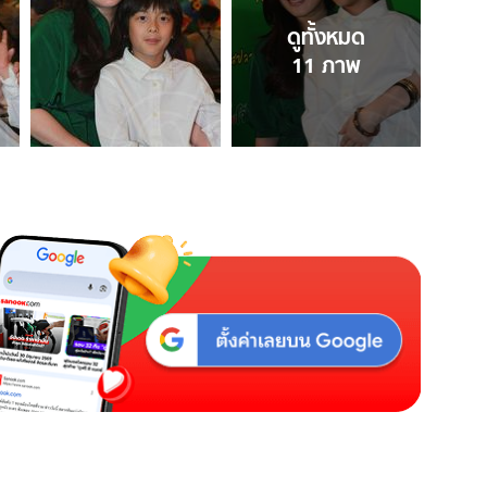
ดูทั้งหมด
11
ภาพ