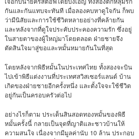
เจอกับนายคริสตอฟโดยบังเอิญ ทั้งสองตกหลุมรัก
กันและกันแทบจะทันที เมื่อลองคบหาดูใจกัน ก็พบ
ว่ามีนิสัยและการใช้ชีวิตหลายอย่างที่คล้ายกัน
และหลังจากที่ดูใจประคับประคองความรัก ซึ่งอยู่
ในสายตาของผู้ใหญ่มาโดยตลอด ฝ่ายชายจึง
ตัดสินใจมาสู่ขอและหมั้นหมายกันในที่สุด
โดยหลังจากพิธีหมั้นในประเทศไทย ทั้งสองจะบิน
ไปเข้าพิธีแต่งงานที่ประเทศสวิสเซอร์แลนด์ บ้าน
เกิดของฝ่ายชายอีกครั้งหนึ่ง และตั้งใจจะใช้ชีวิต
อยู่กันเป็นครอบครัวต่อไป
อย่างไรก็ตาม ประเด็นสินสอดทองหมั้นของพิธี
หมั้นครั้งนี้ กลายเป็นจุดที่ญาติและชาวบ้านให้
ความสนใจ เนื่องจากมีมูลค่านับ 10 ล้าน ประกอบ