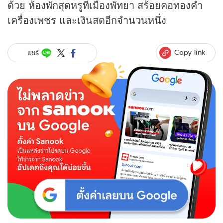
ด้วย ห้องพักสุดหรูที่เมืองพัทยา สร้อยคอ
ทองคำ
เครื่องเพชร และเงินสดอีกจำนวนหนึ่ง
Copy link
แชร์