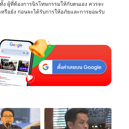
กทั้ง ผู้ที่ต้องการนิรโทษกรรมให้กับตนเอง ควรจะ
ดหรือยัง ก่อนจะได้รับการให้อภัยและการยอมรับ