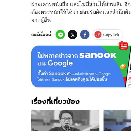
ฝ่ายเคารพนับถือ และไม่มีส่วนได้ส่วนเสีย อี
ต้องตระหนักให้ได้ว่า ยอมรับผิดและสำนึกผิ
จากผู้อื่น
แชร์เรื่องนี้
Copy link
เรื่องที่เกี่ยวข้อง