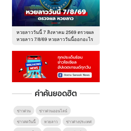
หวยลาววันนี้ 7 สิงหาคม 2569 ตรวจผล
หวยลาว 7/8/69 หวยลาววันนี้ออกอะไร
คำค้นยอดฮิต
ข่าวด่วน
ข่าวด่วนออนไลน์
ข่าวสดวันนี้
หวยลาว
ข่าวต่างประเทศ