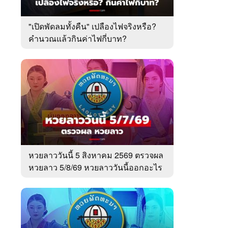
"เปิดพัดลมทั้งคืน" เปลืองไฟจริงหรือ?
คำนวณแล้วกินค่าไฟกี่บาท?
หวยลาววันนี้ 5 สิงหาคม 2569 ตรวจผล
หวยลาว 5/8/69 หวยลาววันนี้ออกอะไร