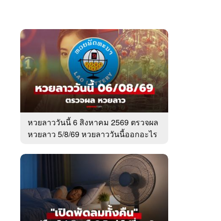
หวยลาววันนี้ 6 สิงหาคม 2569 ตรวจผล
หวยลาว 5/8/69 หวยลาววันนี้ออกอะไร