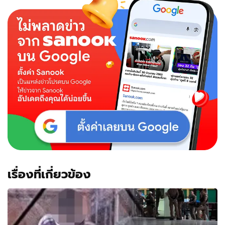
เรื่องที่เกี่ยวข้อง