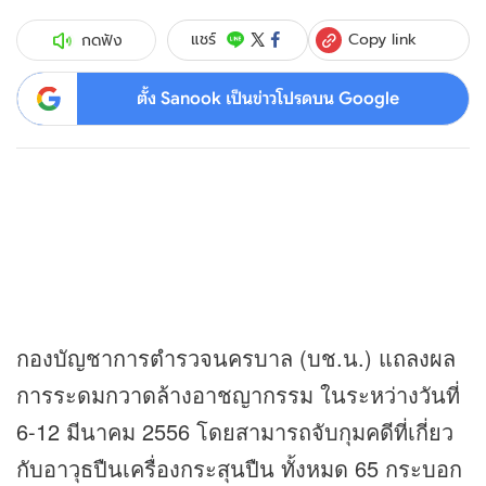
Copy link
แชร์
กดฟัง
ตั้ง Sanook เป็นข่าวโปรดบน Google
กองบัญชาการตำรวจนครบาล (บช.น.) แถลงผล
การระดมกวาดล้างอาชญากรรม ในระหว่างวันที่
6-12 มีนาคม 2556 โดยสามารถจับกุมคดีที่เกี่ยว
กับอาวุธปืนเครื่องกระสุนปืน ทั้งหมด 65 กระบอก