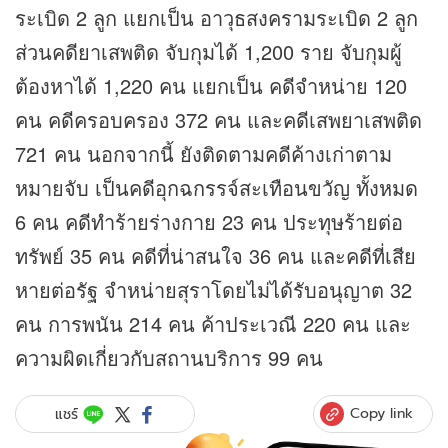
ระเบิด 2 ลูก แยกเป็น อาวุธสงครามระเบิด 2 ลูก
ส่วนคดียาเสพติด จับกุมได้ 1,200 ราย จับกุมผู้
ต้องหาได้ 1,220 คน แยกเป็น คดีจำหน่าย 120
คน คดีครอบครอง 372 คน และคดีเสพยาเสพติด
721 คน นอกจากนี้ ยังติดตามคดีค้างเก่าตาม
หมายจับ เป็นคดีอุกฉกรรจ์สะเทือนขวัญ ทั้งหมด
6 คน คดีทำร้ายร่างกาย 23 คน ประทุษร้ายต่อ
ทรัพย์ 35 คน คดีที่น่าสนใจ 36 คน และคดีที่เสีย
หายต่อรัฐ จำหน่ายสุราโดยไม่ได้รับอนุญาต 32
คน การพนัน 214 คน ค้าประเวณี 220 คน และ
ความผิดเกี่ยวกับสถานบริการ 99 คน
Copy link
แชร์