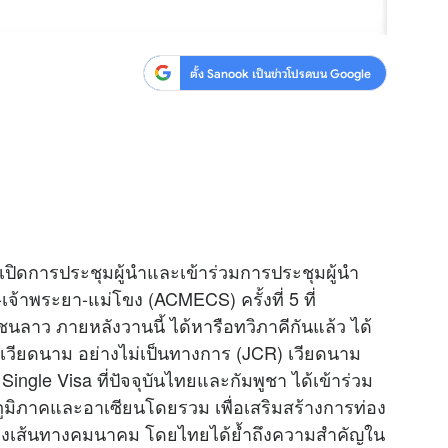
ตั้ง Sanook เป็นข่าวโปรดบน Google
ธีเปิดการประชุมผู้นำและเข้าร่วมการประชุมผู้นำ
จ้าพระยา-แม่โขง (ACMECS) ครั้งที่ 5 ที่
ลาว ภายหลังวานนี้ ได้หารือทวิภาคีกันแล้ว ได้
เวียดนาม อย่างไม่เป็นทางการ (JCR) เวียดนาม
le Visa ที่ปัจจุบันไทยและกัมพูชา ได้เข้าร่วม
ในภูมิภาคและอาเซียนโดยรวม เพื่อเสริมสร้างการท่อง
มโยงเส้นทางคมนาคม โดยไทยได้ย้ำถึงความสำคัญใน