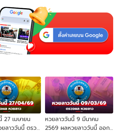
ี้ 27 เมษายน
หวยลาววันนี้ 9 มีนาคม
ยลาววันนี้ ตรวจ
2569 ผลหวยลาววันนี้ ออก