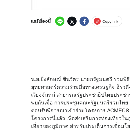
แชร์เรื่องนี้
Copy link
น.ส.ยิ่งลักษณ์ ชินวัตร นายกรัฐมนตรี ร่วมพิ
ยุทธศาสตร์ความร่วมมือทางเศรษฐกิจ อิรวดี-เ
เวียงจันทน์ สาธารณรัฐประชาธิปไตยประชาชน
พบกันเมื่อ การประชุมคณะรัฐมนตรีร่วมไทย-
ตอบรับพิจารณาเข้าร่วมโครงการ ACMECS Sing
โครงการนี้แล้ว เพื่อส่งเสริมการท่องเที่ยว
เที่ยวของภูมิภาค สำหรับประเด็นการเชื่อ