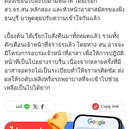
ต้องเขียนใบสั่งไปตามหน้าที่ โดยเรียก
สว.จร.สน.หลักสอง และหัวหน้าอาสาสมัครของฝั่ง
ธนบุรี มาพูดคุยปรับความเข้าใจกันแล้ว
เบื้องต้น ได้เรียกใบสั่งคืนมาทั้งหมดแล้ว รวมทั้ง
ตักเตือนเจ้าหน้าที่จราจรแล้ว โดยทาง สน.อาจจะ
มีโครงการอบรมเจ้าหน้าที่อาสา เพื่อให้การปฎิบัติ
หน้าที่เป็นไปอย่างราบรื่น เนื่องจากหลายครั้งที่มี
อาสาจอดรถไม่เป็นระเบียบทำให้จราจรติดขัด ส่ง
ผลให้รถดับเพลิงหรือรถพยาบาลที่จะเข้าไปช่วย
เหลือเป็นไปได้ยาก
Copy link
แชร์