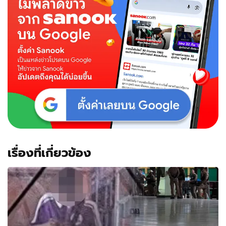
เรื่องที่เกี่ยวข้อง