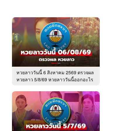
หวยลาววันนี้ 6 สิงหาคม 2569 ตรวจผล
หวยลาว 5/8/69 หวยลาววันนี้ออกอะไร