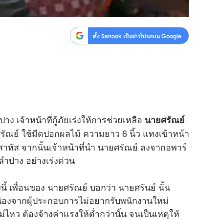
ตั้ง Sanook เป็นข่าวโปรดบน Google
าง เจ้าหน้าที่กู้ภัยเร่งให้การช่วยเหลือ
นายศรัณย์
รัณย์ ใช้มีดปอกผลไม้ ความยาว 6 นิ้ว แทงเข้าหน้า
หัส จากนั้นเจ้าหน้าที่นำ นายศรัณย์ ลงจากอพาร์
.ลำปาง อย่างเร่งด่วน
 เพื่อนของ นายศรัณย์ บอกว่า นายศรันย์ นั้น
ื่องจากผู้ประกอบการไม่อยากรับพนักงานใหม่
่ไหว ต้องจ้างค่าแรงให้ต่ำกว่านั้น จนเป็นเหตุให้