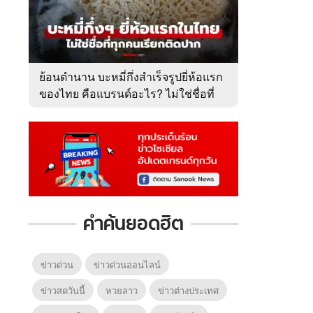
ย้อนตำนาน บะหมี่กึ่งสำเร็จรูปยี่ห้อแรก
ของไทย คือแบรนด์อะไร? ไม่ใช่ชื่อที่
คนเรียกติดปาก
คำค้นยอดฮิต
ข่าวด่วน
ข่าวด่วนออนไลน์
ข่าวสดวันนี้
หวยลาว
ข่าวต่างประเทศ