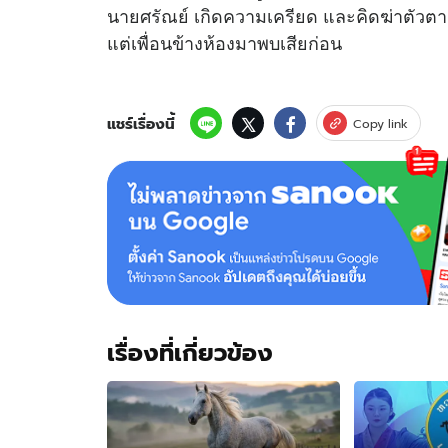
นายศรัณย์ เกิดความเครียด และคิดฆ่าตัวตาย
แต่เพื่อนข้างห้องมาพบเสียก่อน
แชร์เรื่องนี้
Copy link
เรื่องที่เกี่ยวข้อง