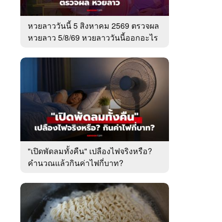
หวยลาววันนี้ 5 สิงหาคม 2569 ตรวจผล
หวยลาว 5/8/69 หวยลาววันนี้ออกอะไร
"เปิดพัดลมทั้งคืน" เปลืองไฟจริงหรือ?
คำนวณแล้วกินค่าไฟกี่บาท?