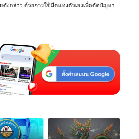
ดังกล่าว ด้วยการใช้มีดแทงตัวเองเพื่อตัดปัญหา