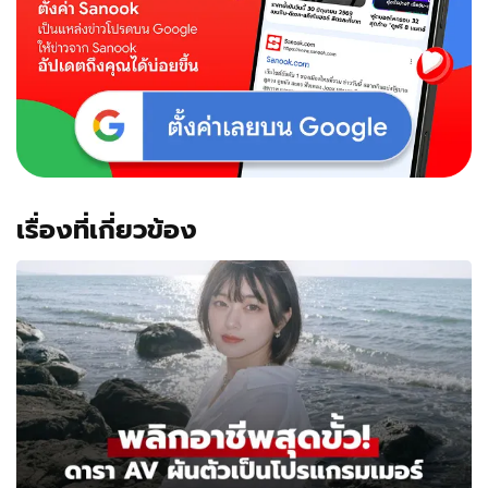
เรื่องที่เกี่ยวข้อง