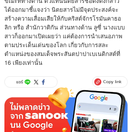
ขณะที่ทางด้าน ตัวแทนนิตยสารชื่อดังดังกล่าว
ได้ออกมาชี้แจงว่า นิตยสารไม่มีจุดประสงค์จะ
สร้างความเสื่อมเสียให้กับคริสต์จักรโรมันคาธอ
ลิก หรือ สำนักวาติกัน ส่วนทางด้าน ลูซี่ นางแบบ
สาวก็ออกมาเปิดเผยว่า แค่ต้องการนำเสนอภาพ
ตามประเด็นเด่นของโลก เกี่ยวกับการสละ
ตำแหน่งของสมเด็จพระสันตปาปาเบเนดิกสต์ที่
16 เพียงเท่านั้น
Copy link
แชร์