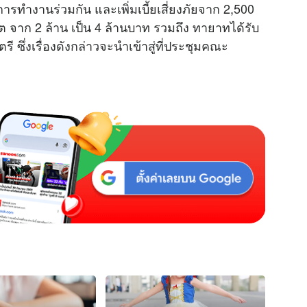
รทำงานร่วมกัน และเพิ่มเบี้ยเสี่ยงภัยจาก 2,500
ิต จาก 2 ล้าน เป็น 4 ล้านบาท รวมถึง ทายาทได้รับ
ซึ่งเรื่องดังกล่าวจะนำเข้าสู่ที่ประชุมคณะ