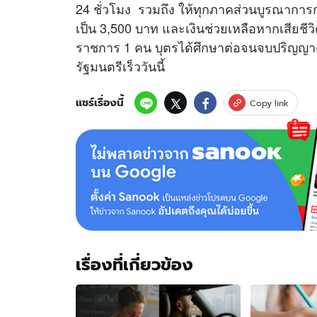
24 ชั่วโมง รวมถึง ให้ทุกภาคส่วนบูรณาการกา
เป็น 3,500 บาท และเงินช่วยเหลือหากเสียชีว
ราชการ 1 คน บุตรได้ศึกษาต่อจนจบปริญญาตรี 
รัฐมนตรีเร็ววันนี้
แชร์เรื่องนี้
Copy link
เรื่องที่เกี่ยวข้อง