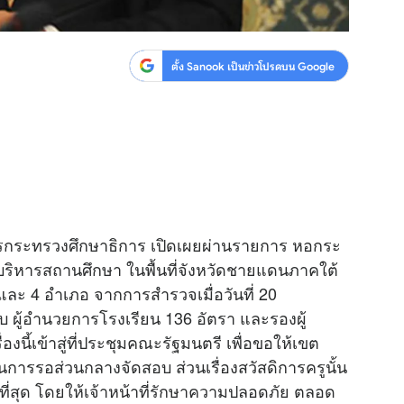
ตั้ง Sanook เป็นข่าวโปรดบน Google
าการกระทรวงศึกษาธิการ เปิดเผยผ่านรายการ หอกระ
ิหารสถานศึกษา ในพื้นที่จังหวัดชายแดนภาคใต้
 และ 4 อำเภอ จากการสำรวจเมื่อวันที่ 20
บ ผู้อำนวยการโรงเรียน 136 อัตรา และรองผู้
นี้เข้าสู่ที่ประชุมคณะรัฐมนตรี เพื่อขอให้เขต
นการรอส่วนกลางจัดสอบ ส่วนเรื่องสวัสดิการครูนั้น
ี่สุด โดยให้เจ้าหน้าที่รักษาความปลอดภัย ตลอด