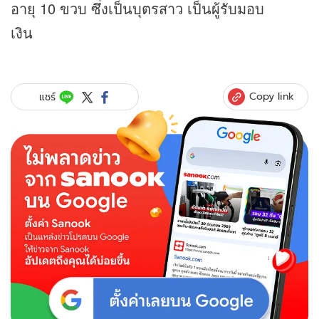
อายุ 10 ขวบ ซึ่งเป็นบุตรสาว เป็นผู้รับมอบ
เงิน
Copy link
แชร์