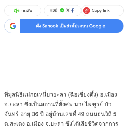
Copy link
แชร์
กดฟัง
ตั้ง Sanook เป็นข่าวโปรดบน Google
ที่มูลนิธิแม่กอเหนี่ยวยะลา (ฉือเซี่ยงตึ้ง) อ.เมือง
จ.ยะลา ซึ่งเป็นสถานที่ตั้งศพ นายไพฑูรย์ บัว
จันทร์ อายุ 36 ปี อยู่บ้านเลขที่ 49 ถนนธนวิถี 5
ต.สะเตง อ.เมือง จ.ยะลา ซึ่งได้เสียชีวิตจากการ