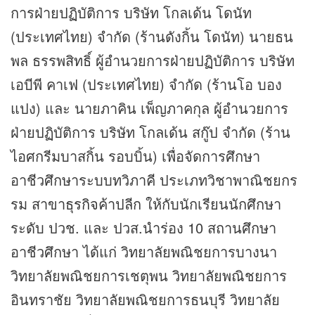
การฝ่ายปฏิบัติการ บริษัท โกลเด้น โดนัท
(ประเทศไทย) จำกัด (ร้านดังกิ้น โดนัท) นายธน
พล ธรรพสิทธิ์ ผู้อำนวยการฝ่ายปฏิบัติการ บริษัท
เอบีพี คาเฟ (ประเทศไทย) จำกัด (ร้านโอ บอง
แปง) และ นายภาคิน เพ็ญภาคกุล ผู้อำนวยการ
ฝ่ายปฏิบัติการ บริษัท โกลเด้น สกู๊ป จำกัด (ร้าน
ไอศกรีมบาสกิ้น รอบบิ้น) เพื่อจัดการศึกษา
อาชีวศึกษาระบบทวิภาคี ประเภทวิชาพาณิชยกร
รม สาขา
ธุรกิจ
ค้าปลีก ให้กับนักเรียนนักศึกษา
ระดับ ปวช. และ ปวส.นำร่อง 10 สถานศึกษา
อาชีวศึกษา ได้แก่ วิทยาลัยพณิชยการบางนา
วิทยาลัยพณิชยการเชตุพน วิทยาลัยพณิชยการ
อินทราชัย วิทยาลัยพณิชยการธนบุรี วิทยาลัย