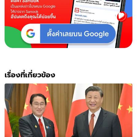
เรื่องที่เกี่ยวข้อง