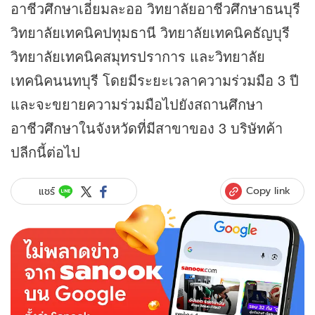
อาชีวศึกษาเอี่ยมละออ วิทยาลัยอาชีวศึกษาธนบุรี
วิทยาลัยเทคนิคปทุมธานี วิทยาลัยเทคนิคธัญบุรี
วิทยาลัยเทคนิคสมุทรปราการ และวิทยาลัย
เทคนิคนนทบุรี โดยมีระยะเวลาความร่วมมือ 3 ปี
และจะขยายความร่วมมือไปยังสถานศึกษา
อาชีวศึกษาในจังหวัดที่มีสาขาของ 3 บริษัทค้า
ปลีกนี้ต่อไป
Copy link
แชร์