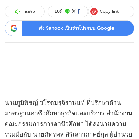
Copy link
แชร์
กดฟัง
ตั้ง Sanook เป็นข่าวโปรดบน Google
นายภูมิพิชญ์ วโรดมรุจิรานนท์ ที่ปรึกษาด้าน
มาตรฐานอาชีวศึกษา
ธุรกิจ
และบริการ สำนักงาน
คณะกรรมการการอาชีวศึกษา ได้ลงนามความ
ร่วมมือกับ นายภัทรพล สิริเสาวภาคย์กุล ผู้อำนวย