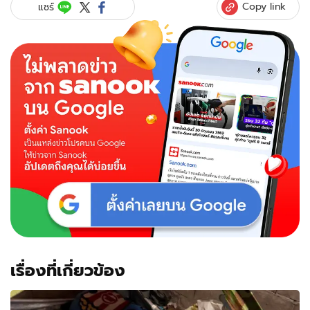
Copy link
แชร์
เรื่องที่เกี่ยวข้อง