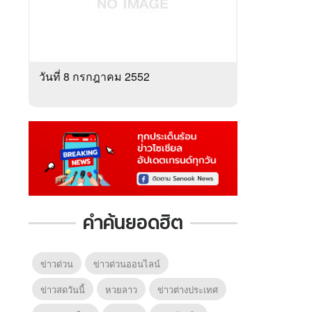
วันที่ 8 กรกฎาคม 2552
คำค้นยอดฮิต
ข่าวด่วน
ข่าวด่วนออนไลน์
ข่าวสดวันนี้
หวยลาว
ข่าวต่างประเทศ