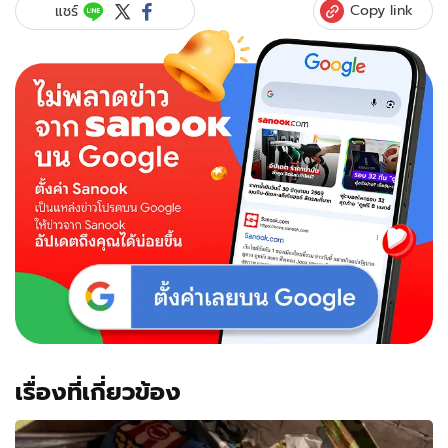
Copy link
แชร์
เรื่องที่เกี่ยวข้อง