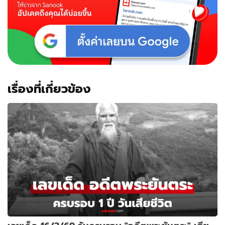
เรื่องที่เกี่ยวข้อง