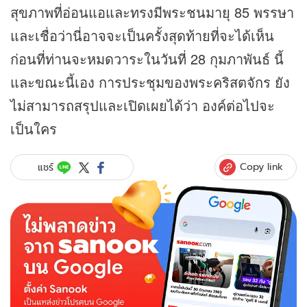
สุขภาพที่อ่อนแอและทรงมีพระชนมายุ 85 พรรษา
และเชื่อว่านี่อาจจะเป็นครั้งสุดท้ายที่จะได้เห็น
ก่อนที่ท่านจะหมดวาระในวันที่ 28 กุมภาพันธ์ นี้
และขณะนี้เอง การประชุมของพระคริสตจักร ยัง
ไม่สามารถสรุปและเปิดเผยได้ว่า องค์ต่อไปจะ
เป็นใคร
Copy link
แชร์