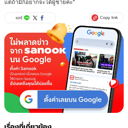
แต่ถ้ามีก็อยากจะได้ผู้ชายค่ะ"
Copy link
แชร์
เรื่องที่เกี่ยวข้อง