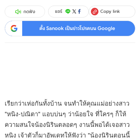
Copy link
แชร์
กดฟัง
ตั้ง Sanook เป็นข่าวโปรดบน Google
เรียกว่าเห่อกันทั้งบ้าน จนทำให้คุณแม่อย่างสาว
"หนิง-ปณิตา" แอบบ่นๆ ว่าน้อยใจ ที่ใครๆ ก็ให้
ความสนใจน้องนิรินตลอดๆ งานนี้พอได้เจอสาว
หนิง เจ้าตัวก็มาอัพเดทให้ฟังว่า "น้องนิรินตอนนี้