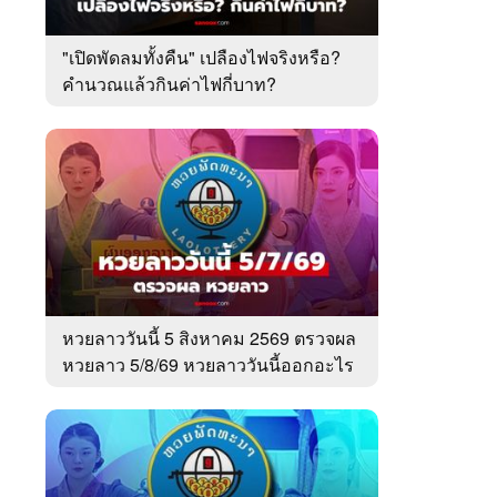
"เปิดพัดลมทั้งคืน" เปลืองไฟจริงหรือ?
คำนวณแล้วกินค่าไฟกี่บาท?
หวยลาววันนี้ 5 สิงหาคม 2569 ตรวจผล
หวยลาว 5/8/69 หวยลาววันนี้ออกอะไร