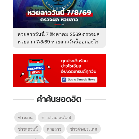
หวยลาววันนี้ 7 สิงหาคม 2569 ตรวจผล
หวยลาว 7/8/69 หวยลาววันนี้ออกอะไร
คำค้นยอดฮิต
ข่าวด่วน
ข่าวด่วนออนไลน์
ข่าวสดวันนี้
หวยลาว
ข่าวต่างประเทศ