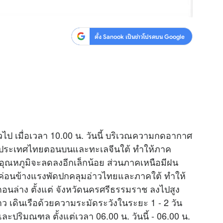
ตั้ง Sanook เป็นข่าวโปรดบน Google
ไป เมื่อเวลา 10.00 น. วันนี้ บริเวณความกดอากาศ
ุมประเทศไทยตอนบนและทะเลจีนใต้ ทำให้ภาค
อุณหภูมิจะลดลงอีกเล็กน้อย ส่วนภาคเหนือมีฝน
ค่อนข้างแรงพัดปกคลุมอ่าวไทยและภาคใต้ ทำให้
นล่าง ตั้งแต่ จังหวัดนครศรีธรรมราช ลงไปสูง
 เดินเรือด้วยความระมัดระวังในระยะ 1 - 2 วัน
ริมณฑล ตั้งแต่เวลา 06.00 น. วันนี้ - 06.00 น.