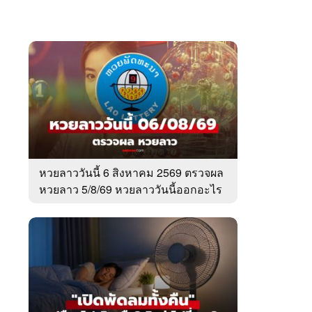
หวยลาววันนี้ 6 สิงหาคม 2569 ตรวจผล
หวยลาว 5/8/69 หวยลาววันนี้ออกอะไร