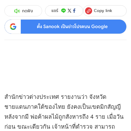
Copy link
แชร์
กดฟัง
ตั้ง Sanook เป็นข่าวโปรดบน Google
สำนัก
ข่าว
ต่างประเทศ รายงานว่า จังหวัด
ชายแดนภาคใต้ของไทย ยังคงเป็นเขตมิกสัญญี
หลังจากมี พ่อค้าผลไม้ถูกสังหารถึง 4 ราย เมื่อวัน
ก่อน ขณะเดียวกัน เจ้าหน้าที่ตำรวจ สามารถ