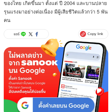
ของไทย เกิดขึ้นมา ตั้งแต่ ปี 2004 และบานปลาย
รุนแรงมาอย่างต่อเนื่อง มีผู้เสียชีวิตแล้วกว่า 5 พัน
คน
Copy link
แชร์