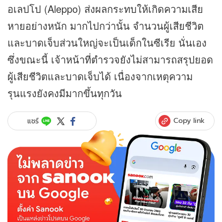
อเลปโป (Aleppo) ส่งผลกระทบให้เกิดความเสีย
หายอย่างหนัก มากไปกว่านั้น จำนวนผู้เสียชีวิต
และบาดเจ็บส่วนใหญ่จะเป็นเด็กในซีเรีย นั่นเอง
ซึ่งขณะนี้ เจ้าหน้าที่ตำรวจยังไม่สามารถสรุปยอด
ผู้เสียชีวิตและบาดเจ็บได้ เนื่องจากเหตุความ
รุนแรงยังคงมีมากขึ้นทุกวัน
Copy link
แชร์