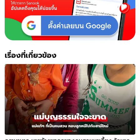
เรื่องที่เกี่ยวข้อง