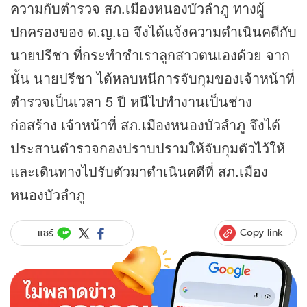
ความกับตำรวจ สภ.เมืองหนองบัวลำภู ทางผู้
ปกครองของ ด.ญ.เอ จึงได้แจ้งความดำเนินคดีกับ
นายปรีชา ที่กระทำชำเราลูกสาวตนเองด้วย จาก
นั้น นายปรีชา ได้หลบหนีการจับกุมของเจ้าหน้าที่
ตำรวจเป็นเวลา 5 ปี หนีไปทำงานเป็นช่าง
ก่อสร้าง เจ้าหน้าที่ สภ.เมืองหนองบัวลำภู จึงได้
ประสานตำรวจกองปราบปรามให้จับกุมตัวไว้ให้
และเดินทางไปรับตัวมาดำเนินคดีที่ สภ.เมือง
หนองบัวลำภู
Copy link
แชร์