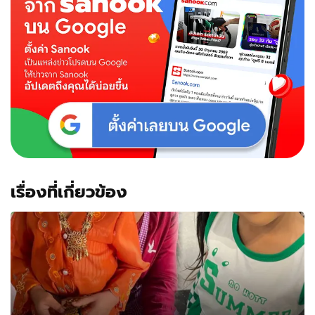
เรื่องที่เกี่ยวข้อง