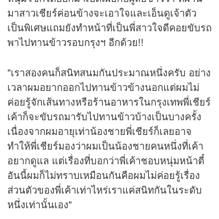
มาสาวเชียร์ค่อนข้างจะเอาใจและเอ็นดูเจ้าตัว
เป็นพิเศษแถมยังทำหน้าที่เป็นพี่สาวใจดีคอยขับรถ
พาไปทานข้าวรอบกรุงฯ อีกด้วย!!
"เราสองคนก็สนิทสนมกันประมาณหนึ่งครับ อย่าง
เวลาผมอยากออกไปทานข้าวข้างนอกแต่ผมไม่
ค่อยรู้จักเส้นทางหรือ
ร้านอาหาร
ในกรุงเทพพี่เชียร์
เค้าก็จะขับรถมารับไปทานข้าวบ้างเป็นบางครั้ง
เนื่องจากผมอายุเท่าน้องชายพี่เชียร์ก็เลยอาจ
ทำให้พี่เชียร์มองว่าผมเป็นน้องชายคนหนึ่งที่เค้า
อยากดูแล แต่เรื่องที่บอกว่าพี่เค้าชอบหนุ่มหน้าตี๋
อันนี้ผมก็ไม่ทราบเหมือนกันคือผมไม่ค่อยรู้เรื่อง
ส่วนตัวของพี่เค้าเท่าไหร่เราแค่สนิทกันในระดับ
หนึ่งเท่านั้นเอง"