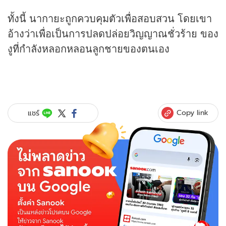
ทั้งนี้ นากายะถูกควบคุมตัวเพื่อสอบสวน โดยเขา
อ้างว่าเพื่อเป็นการปลดปล่อยวิญญาณชั่วร้าย ของ
งูที่กำลังหลอกหลอนลูกชายของตนเอง
Copy link
แชร์