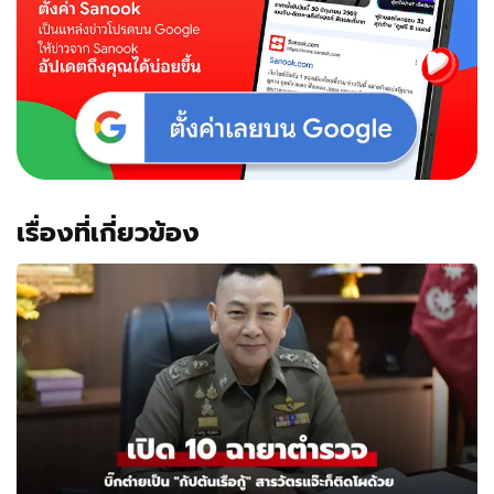
เรื่องที่เกี่ยวข้อง