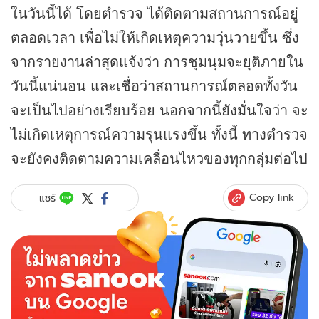
ในวันนี้ได้ โดยตำรวจ ได้ติดตามสถานการณ์อยู่
ตลอดเวลา เพื่อไม่ให้เกิดเหตุความวุ่นวายขึ้น ซึ่ง
จากรายงานล่าสุดแจ้งว่า การชุมนุมจะยุติภายใน
วันนี้แน่นอน และเชื่อว่าสถานการณ์ตลอดทั้งวัน
จะเป็นไปอย่างเรียบร้อย นอกจากนี้ยังมั่นใจว่า จะ
ไม่เกิดเหตุการณ์ความรุนแรงขึ้น ทั้งนี้ ทางตำรวจ
จะยังคงติดตามความเคลื่อนไหวของทุกกลุ่มต่อไป
Copy link
แชร์