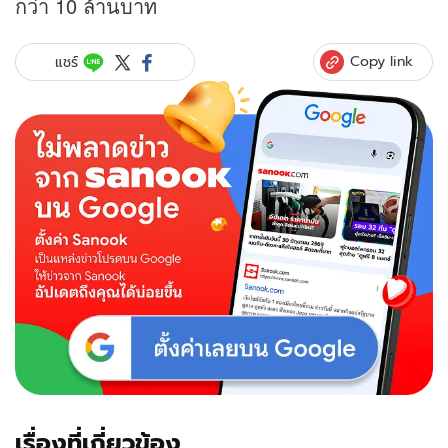
กว่า 10 ล้านบาท
Copy link
แชร์
เรื่องที่เกี่ยวข้อง