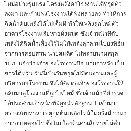
ไหม้อย่างรุนแรง โครงหลังคาโรงงานได้ทรุดตัว
ลงมา และกำแพงโรงงานได้พังทลายลง ทำให้การ
ฉีดน้ำดับเพลิงได้ไม่เต็มที่ ทำให้เพลิงลุกไหม้ตัว
อาคารโรงงานเสียหายทั้งหมด ซึ่งเจ้าหน้าที่ดับ
เพลิงได้ฉีดน้ำเลี้ยงไว้ไม่ให้เพลิงลุกลามไปยังที่อื่น
จากการสอบสวน นายสมคิด ไม่ทราบนามสกุล
รปภ. แจ้งว่า เจ้าของโรงงานชื่อ นายอาหวัง เป็น
ชาวไต้หวัน วันนี้เป็น
วันหยุด
ไม่มีคนงานและผู้
บริหารอยู่โรงงาน จึงได้ติดต่อเจ้าของโรงงานให้
กลับมาดูโรงงานที่ถูกไฟไหม้ ซึ่งเจ้าหน้าที่ตำรวจ
ได้ประสานเจ้าหน้าที่พิสูจน์หลักฐาน 1 เข้ามา
ตรวจสอบหาสาเหตุจุดต้นเพลิงไหม้ในครั้งนี้ ว่ามา
จากสาเหตุอะไร ซึ่งในเบื้องต้นค่าเสียหายไม่ต่ำ