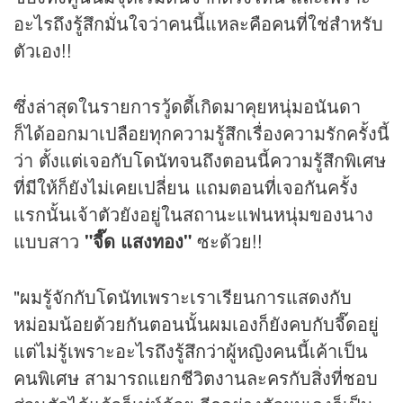
อะไรถึงรู้สึกมั่นใจว่าคนนี้แหละคือคนที่ใช่สำหรับ
ตัวเอง!!
ซึ่งล่าสุดในรายการวู้ดดี้เกิดมาคุยหนุ่มอนันดา
ก็ได้ออกมาเปลือยทุกความรู้สึกเรื่องความรักครั้งนี้
ว่า ตั้งแต่เจอกับโดนัทจนถึงตอนนี้ความรู้สึกพิเศษ
ที่มีให้ก็ยังไม่เคยเปลี่ยน แถมตอนที่เจอกันครั้ง
แรกนั้นเจ้าตัวยังอยู่ในสถานะแฟนหนุ่มของนาง
แบบสาว
"จี๊ด แสงทอง"
ซะด้วย!!
"ผมรู้จักกับโดนัทเพราะเราเรียนการแสดงกับ
หม่อมน้อยด้วยกันตอนนั้นผมเองก็ยังคบกับจี๊ดอยู่
แต่ไม่รู้เพราะอะไรถึงรู้สึกว่าผู้หญิงคนนี้เค้าเป็น
คนพิเศษ สามารถแยกชีวิตงานละครกับสิ่งที่ชอบ