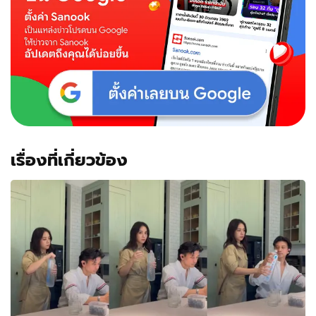
แรก
พบ
เรื่องที่เกี่ยวข้อง